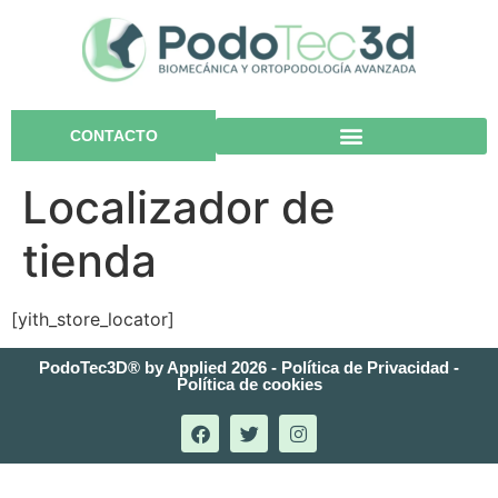
CONTACTO
Localizador de
tienda
[yith_store_locator]
PodoTec3D® by Applied 2026 - Política de Privacidad -
Política de cookies